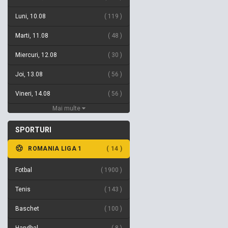
Luni, 10.08
119
Marti, 11.08
48
Miercuri, 12.08
30
Joi, 13.08
56
Vineri, 14.08
56
Mai multe
SPORTURI
ROMANIA LIGA 1
14
Fotbal
1900
Tenis
143
Baschet
100