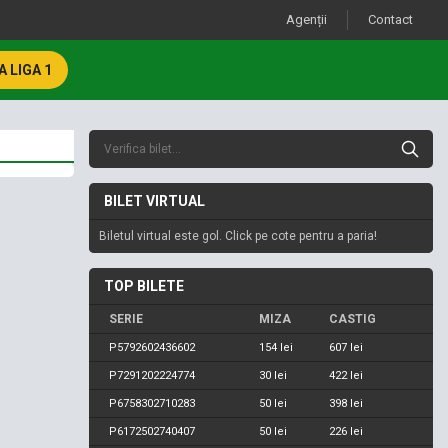
Agenții
Contact
 LIGA 1
BILET VIRTUAL
Biletul virtual este gol. Click pe cote pentru a paria!
TOP BILETE
SERIE
MIZA
CASTIG
P5792602436602
154 lei
607 lei
P7291202224774
30 lei
422 lei
P6758302710283
50 lei
398 lei
P6172502740407
50 lei
226 lei