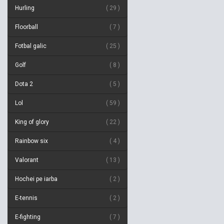
Hurling
29
Floorball
7
Fotbal galic
25
Golf
8
Dota 2
5
Lol
59
King of glory
22
Rainbow six
4
Valorant
13
Hochei pe iarba
2
E-tennis
2
E-fighting
7