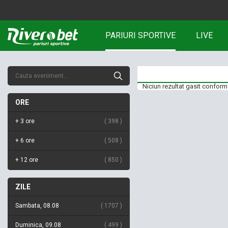
PARIURI SPORTIVE
LIVE
Niciun rezultat gasit conform 
ORE
+ 3 ore
398
+ 6 ore
508
+ 12 ore
850
ZILE
Sambata, 08.08
1707
Duminica, 09.08
499