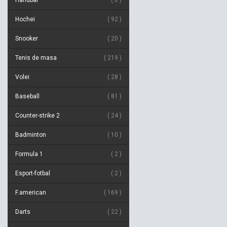
Handbal
8
Hochei
92
Snooker
20
Tenis de masa
219
Volei
28
Baseball
81
Counter-strike 2
24
Badminton
10
Formula 1
2
Esport-fotbal
2
F.american
169
Darts
22