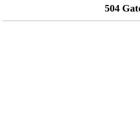
504 Gat