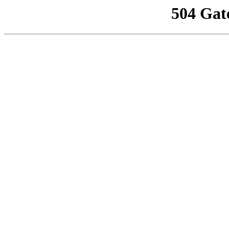
504 Gat