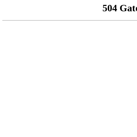
504 Gat