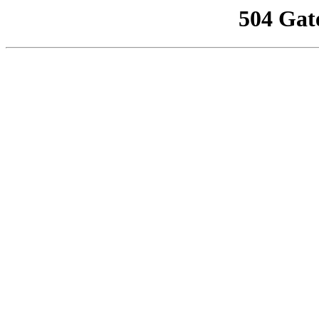
504 Gat