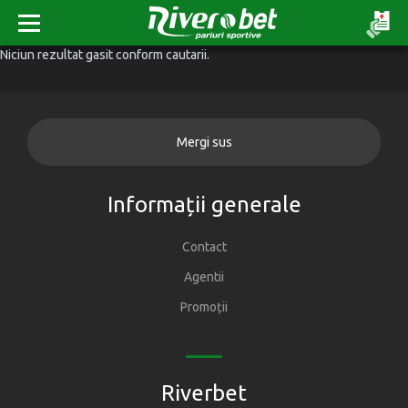
Niciun rezultat gasit conform cautarii.
Mergi sus
Informații generale
Contact
Agentii
Promoții
Riverbet