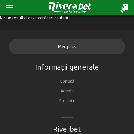
Niciun rezultat gasit conform cautarii.
Mergi sus
Informații generale
Contact
Agentii
Promoții
Riverbet